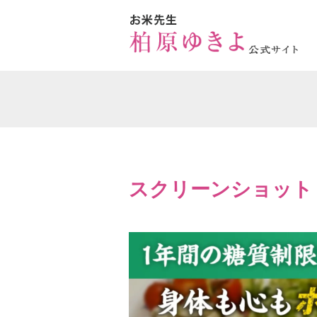
スクリーンショット (