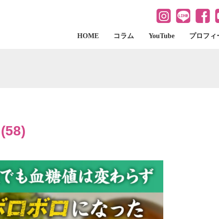
HOME
コラム
YouTube
プロフィ
58)