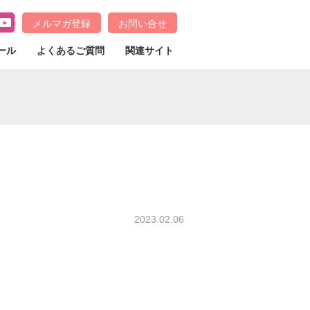
メルマガ登録
お問い合せ
ール
よくあるご質問
関連サイト
2023.02.06