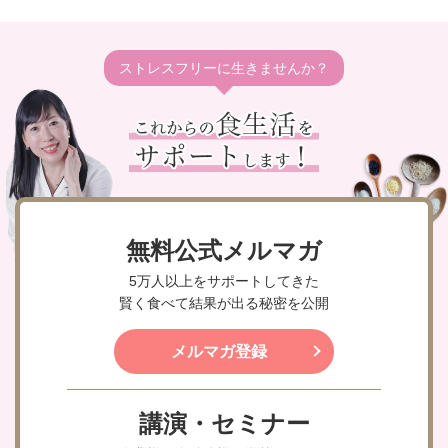
ストレスフリーに生きませんか？
無料公式メルマガ
5万人以上をサポートしてきた
賢く食べて結果が出る秘密を公開
メルマガ登録
講演・セミナー