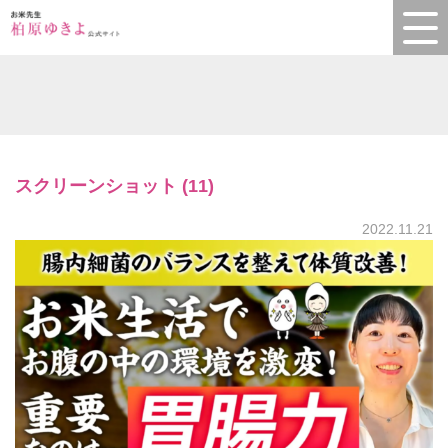
スクリーンショット (11)
2022.11.21