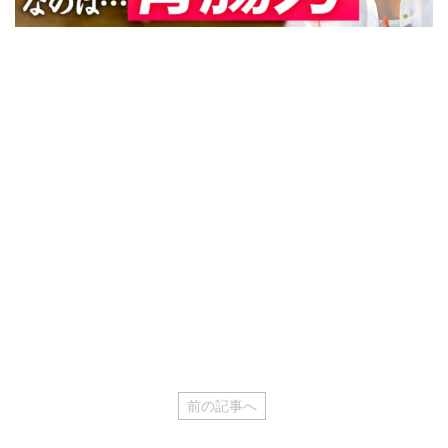
前の記事へ