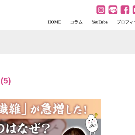
HOME
コラム
YouTube
プロフィ
5)