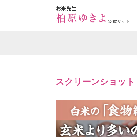
スクリーンショット (