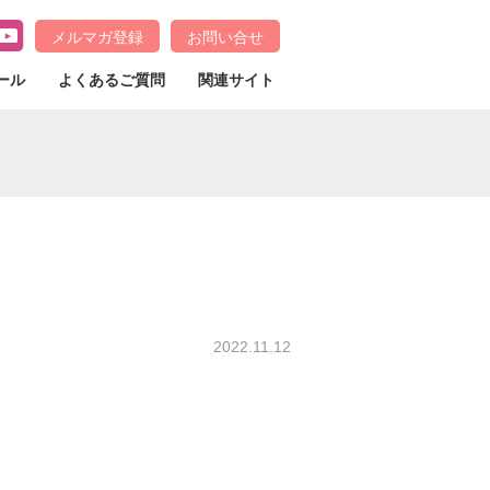
メルマガ登録
お問い合せ
ール
よくあるご質問
関連サイト
2022.11.12