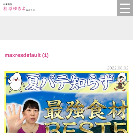
maxresdefault (1)
2022.08.02