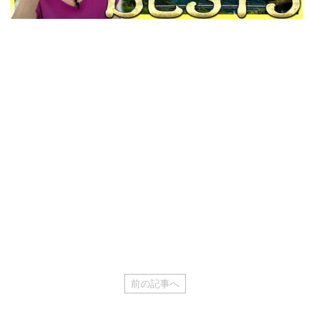
前の記事へ