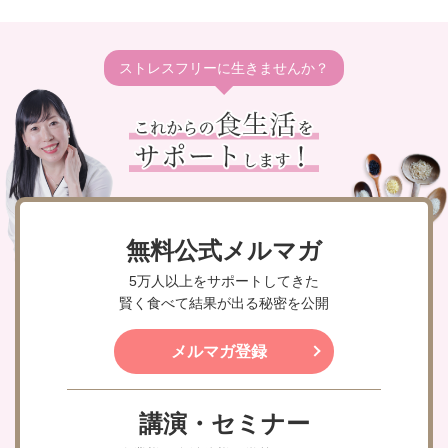
ストレスフリーに生きませんか？
無料公式メルマガ
5万人以上をサポートしてきた
賢く食べて結果が出る秘密を公開
メルマガ登録
講演・セミナー