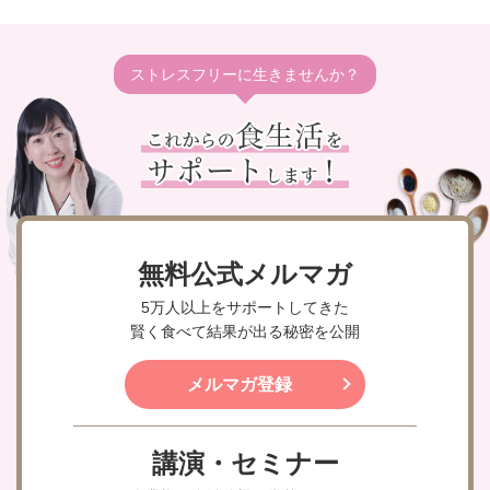
ストレスフリーに生きませんか？
無料公式メルマガ
5万人以上をサポートしてきた
賢く食べて結果が出る秘密を公開
メルマガ登録
講演・セミナー