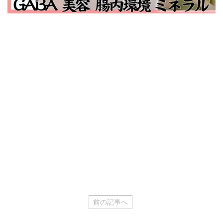
前の記事へ