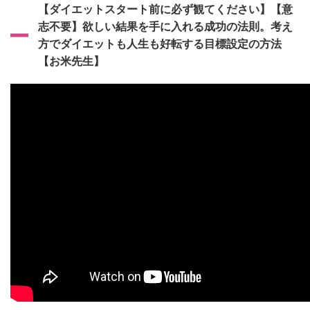
【ダイエットスタート前に必ず観てください】【意
志不要】欲しい結果を手に入れる成功の法則。考え
方でダイエットも人生も好転する目標設定の方法
【お米先生】