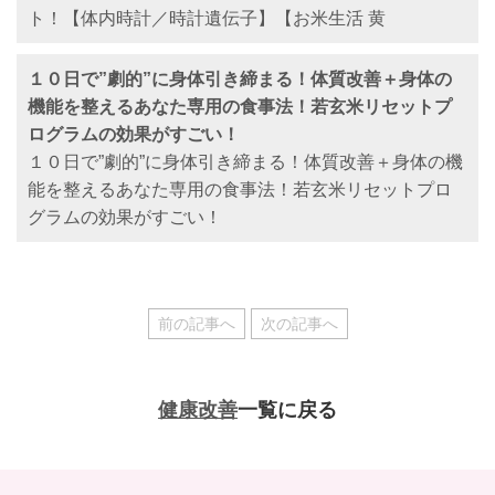
ト！【体内時計／時計遺伝子】【お米生活 黄
１０日で”劇的”に身体引き締まる！体質改善＋身体の
機能を整えるあなた専用の食事法！若玄米リセットプ
ログラムの効果がすごい！
１０日で”劇的”に身体引き締まる！体質改善＋身体の機
能を整えるあなた専用の食事法！若玄米リセットプロ
グラムの効果がすごい！
前の記事へ
次の記事へ
健康改善
一覧に戻る