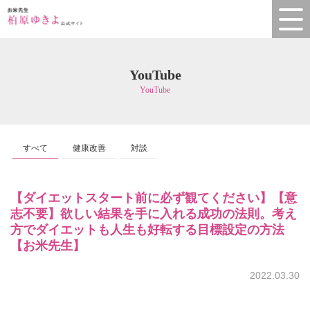
YouTube
YouTube
すべて
健康改善
対談
【ダイエットスタート前に必ず観てください】【意
志不要】欲しい結果を手に入れる成功の法則。考え
方でダイエットも人生も好転する目標設定の方法
【お米先生】
2022.03.30