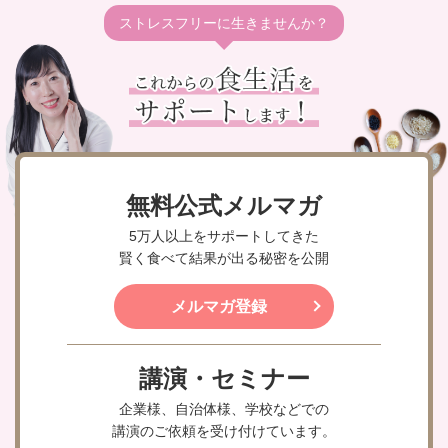
ストレスフリーに生きませんか？
無料公式メルマガ
5万人以上をサポートしてきた
賢く食べて結果が出る秘密を公開
メルマガ登録
講演・セミナー
企業様、自治体様、学校などでの
講演のご依頼を受け付けています。