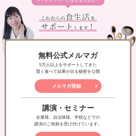
ストレスフリーに生きませんか？
無料公式メルマガ
5万人以上をサポートしてきた
賢く食べて結果が出る秘密を公開
メルマガ登録
講演・セミナー
企業様、自治体様、学校などでの
講演のご依頼を受け付けています。