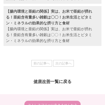
【腸内環境と亜鉛の関係】実は、お米で亜鉛が摂れ
る！亜鉛含有量多い雑穀は〇〇！お米生活とビタミ
ン・ミネラルの効果的な摂り方と食材
【腸内環境と亜鉛の関係】実は、お米で亜鉛が摂れ
る！亜鉛含有量多い雑穀は〇〇！お米生活とビタミ
ン・ミネラルの効果的な摂り方と食材
前の記事へ
次の記事へ
健康改善
一覧に戻る