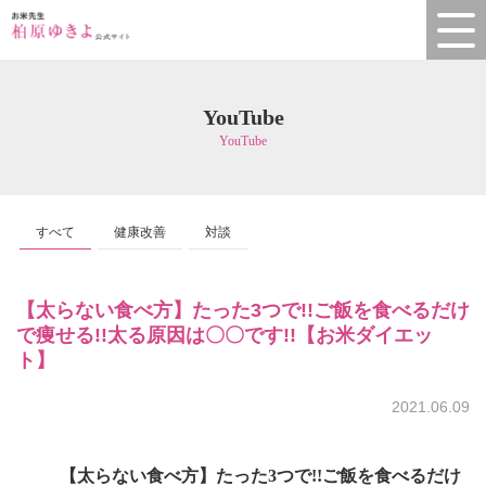
YouTube
YouTube
すべて
健康改善
対談
【太らない食べ方】たった3つで!!ご飯を食べるだけ
で痩せる!!太る原因は〇〇です!!【お米ダイエッ
ト】
2021.06.09
【太らない食べ方】たった3つで!!ご飯を食べるだけ