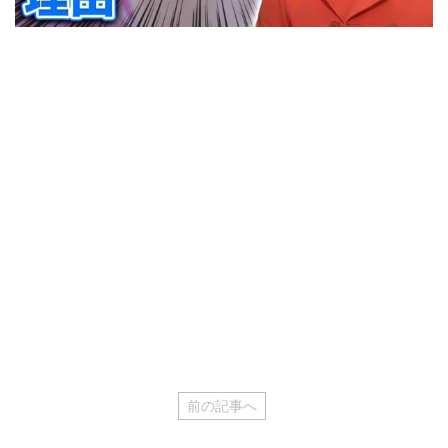
前の記事へ