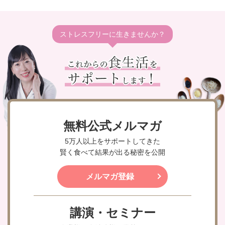
ストレスフリーに生きませんか？
無料公式メルマガ
5万人以上をサポートしてきた
賢く食べて結果が出る秘密を公開
メルマガ登録
講演・セミナー