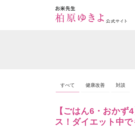
すべて
健康改善
対談
【ごはん6・おかず
ス！ダイエット中で