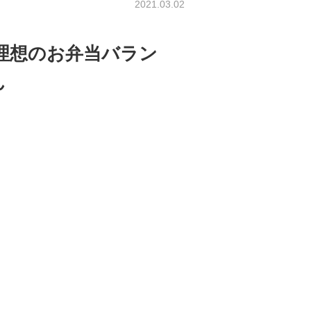
2021.03.02
理想のお弁当バラン
ん