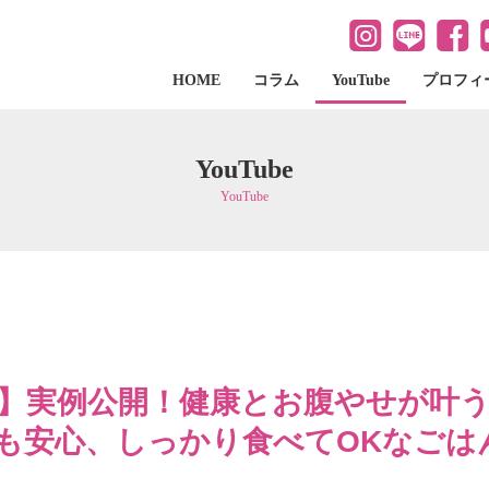
HOME
コラム
YouTube
プロフィ
YouTube
YouTube
4】実例公開！健康とお腹やせが叶
も安心、しっかり食べてOKなごは