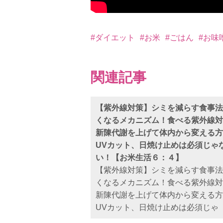
#ダイエット
#お米
#ごはん
#お味
関連記事
【紫外線対策】シミを減らす食事法
くなるメカニズム！食べる紫外線対
新陳代謝を上げて体内から変える方
UVカット、日焼け止めは必須じゃ
い！【お米生活６：４】
【紫外線対策】シミを減らす食事法
くなるメカニズム！食べる紫外線対
新陳代謝を上げて体内から変える方
UVカット、日焼け止めは必須じゃ