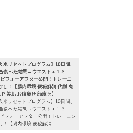
玄米リセットプログラム】10日間、
2合食べた結果→ウエスト▲１３
！ビフォーアフター公開！トレーニ
なし！【腸内環境 便秘解消 代謝 免
UP 美肌 お腹痩せ 顔痩せ】
玄米リセットプログラム】10日間、
2合食べた結果→ウエスト▲１３
！ビフォーアフター公開！トレーニン
し！【腸内環境 便秘解消