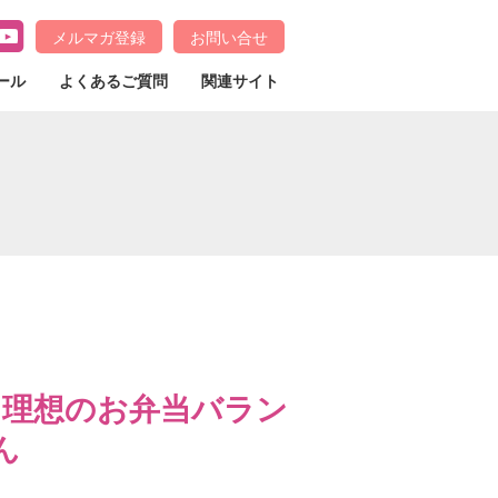
メルマガ登録
お問い合せ
ール
よくあるご質問
関連サイト
う理想のお弁当バラン
ん