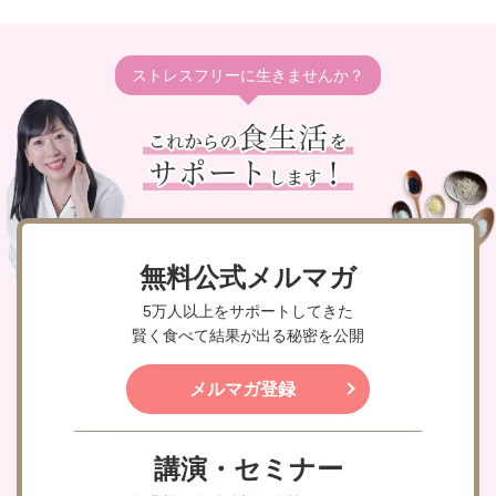
ストレスフリーに生きませんか？
無料公式メルマガ
5万人以上をサポートしてきた
賢く食べて結果が出る秘密を公開
メルマガ登録
講演・セミナー