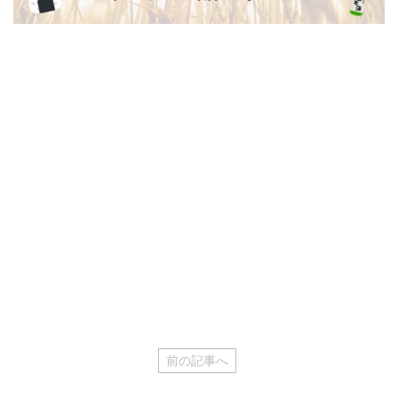
前の記事へ