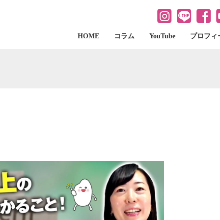
HOME
コラム
YouTube
プロフィ