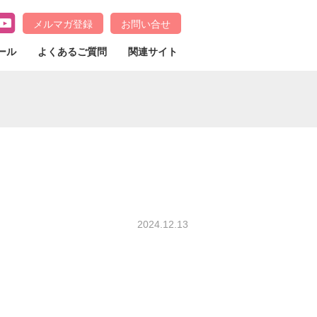
メルマガ登録
お問い合せ
ール
よくあるご質問
関連サイト
2024.12.13