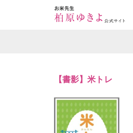
【書影】米トレ