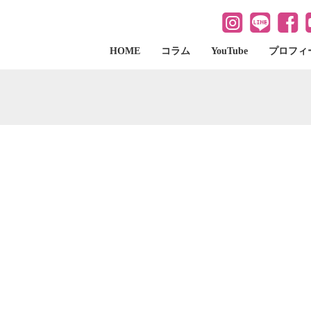
HOME
コラム
YouTube
プロフィ