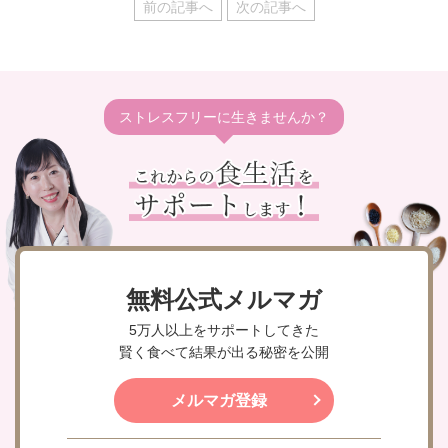
前の記事へ
次の記事へ
ストレスフリーに生きませんか？
無料公式メルマガ
5万人以上をサポートしてきた
賢く食べて結果が出る秘密を公開
メルマガ登録