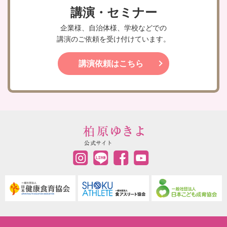
講演・セミナー
企業様、自治体様、学校などでの
講演のご依頼を受け付けています。
講演依頼はこちら