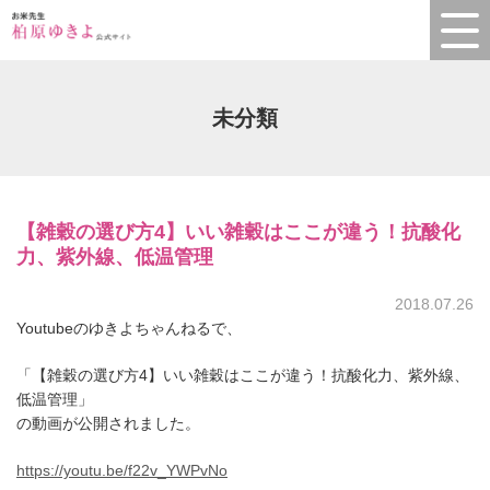
未分類
【雑穀の選び方4】いい雑穀はここが違う！抗酸化
力、紫外線、低温管理
2018.07.26
Youtubeのゆきよちゃんねるで、
「【雑穀の選び方4】いい雑穀はここが違う！抗酸化力、紫外線、
低温管理」
の動画が公開されました。
https://youtu.be/f22v_YWPvNo