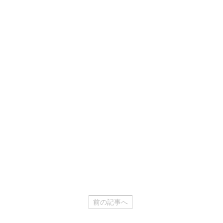
前の記事へ