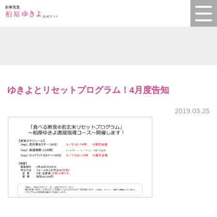
ゆきよとリセットプログラム！4月度告知
2019.03.25