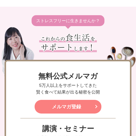
ストレスフリーに生きませんか？
無料公式メルマガ
5万人以上をサポートしてきた
賢く食べて結果が出る秘密を公開
メルマガ登録
講演・セミナー